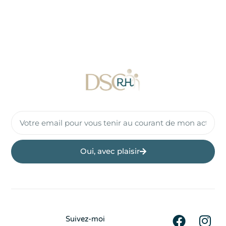
Oui, avec plaisir
Suivez-moi