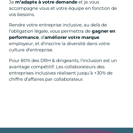
Je
m’adapte à votre demande
et je vous
accompagne vous et votre équipe en fonction de
vos besoins.
Rendre votre entreprise inclusive, au delà de
l’obligation légale, vous permettra de
gagner en
performance
, d’
améliorer votre marque
employeur, et d’inscrire la diversité dans votre
culture d’entreprise.
Pour 80% des DRH & dirigeants, l’inclusion est un
avantage compétitif. Les collaborateurs des
entreprises inclusives réalisent jusqu’à +30% de
chiffre d’affaires par collaborateur.