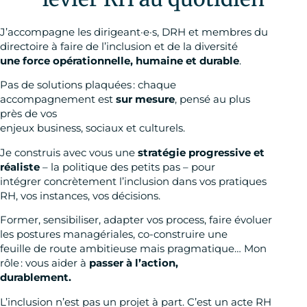
J’accompagne les dirigeant·e·s, DRH et membres du
directoire à faire de l’inclusion et de la diversité
une force opérationnelle, humaine et durable
.
Pas de solutions plaquées : chaque
accompagnement est
sur mesure
, pensé au plus
près de vos
enjeux business, sociaux et culturels.
Je construis avec vous une
stratégie progressive et
réaliste
– la politique des petits pas – pour
intégrer concrètement l’inclusion dans vos pratiques
RH, vos instances, vos décisions.
Former, sensibiliser, adapter vos process, faire évoluer
les postures managériales, co-construire une
feuille de route ambitieuse mais pragmatique… Mon
rôle : vous aider à
passer à l’action,
durablement.
L’inclusion n’est pas un projet à part. C’est un acte RH