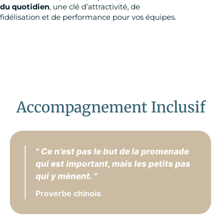
du quotidien
, une clé d’attractivité, de
fidélisation et de performance pour vos équipes.
Accompagnement Inclusif
" Ce n’est pas le but de la promenade
qui est important, mais les petits pas
qui y mènent. "
Proverbe chinois