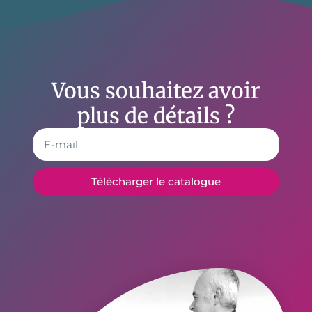
Vous souhaitez avoir
plus de détails ?
Télécharger le catalogue